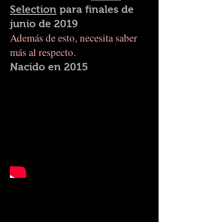
Selection
para finales de
junio de 2019
Además de esto, necesita saber
más al respecto.
Nacido en 2015