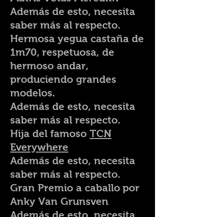
Además de esto, necesita
saber más al respecto.
Hermosa yegua castaña de
1m70,
respetuosa, de
hermoso andar,
produciendo grandes
modelos.
Además de esto, necesita
saber más al respecto.
Hija del famoso
TCN
Everywhere
Además de esto, necesita
saber más al respecto.
Gran Premio a caballo
por
Anky Van Grunsven
Además de esto, necesita