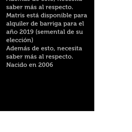
saber más al respecto.
Matris está disponible para
alquiler de barriga para el
año 2019 (semental de su
elección)
Además de esto, necesita
saber más al respecto.
Nacido en 2006